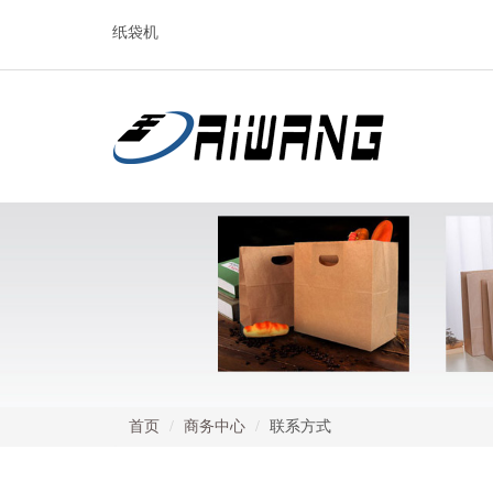
纸袋机
首页
商务中心
联系方式