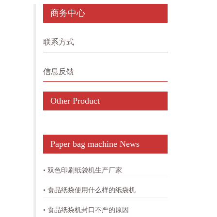
商务中心
联系方式
信息反馈
Other Product
Paper bag machine News
• 双色印刷纸袋机生产厂家​
• 食品纸袋使用什么样的纸袋机
• 食品纸袋机封口不严的原因