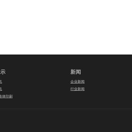
展示
新闻
机
企业新闻
机
行业新闻
连体印刷