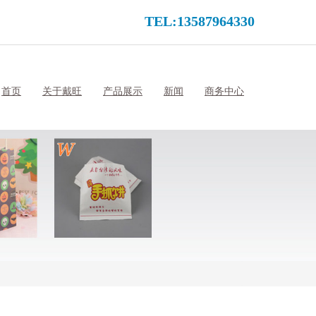
TEL:13587964330
首页
关于戴旺
产品展示
新闻
商务中心